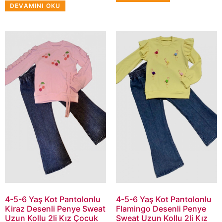
DEVAMINI OKU
4-5-6 Yaş Kot Pantolonlu
4-5-6 Yaş Kot Pantolonlu
Kiraz Desenli Penye Sweat
Flamingo Desenli Penye
Uzun Kollu 2li Kız Çocuk
Sweat Uzun Kollu 2li Kız