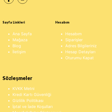
Sayfa Linkleri
Hesabım
Ana Sayfa
Hesabım
Mağaza
Siparişler
Blog
Adres Bilgileriniz
İletişim
Hesap Detayları
Oturumu Kapat
Sözleşmeler
KVKK Metni
Kredi Kartı Güvenliği
Gizlilik Politikası
İptal ve İade Koşulları