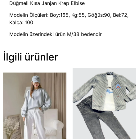
Düğmeli Kısa Janjan Krep Elbise
Modelin Ölçüleri: Boy:165, Kg:55, Göğüs:90, Bel:72,
Kalça: 100
Modelin üzerindeki ürün M/38 bedendir
İlgili ürünler