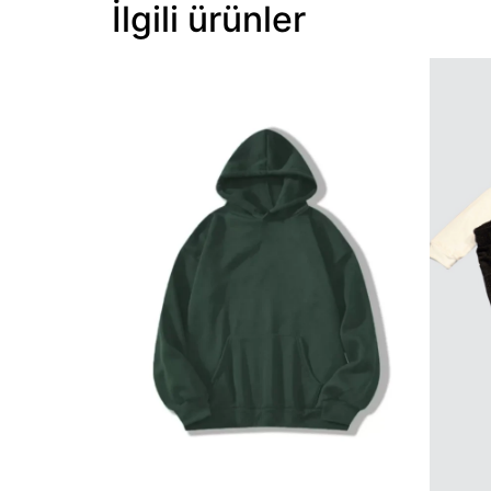
İlgili ürünler