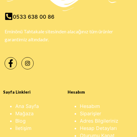
0533 638 00 86
Eminönü Tahtakale sitesinden alacağınız tüm ürünler
garantimiz altındadır.
Sayfa Linkleri
Hesabım
Ana Sayfa
Hesabım
Mağaza
Siparişler
Blog
Adres Bilgileriniz
İletişim
Hesap Detayları
Oturumu Kapat