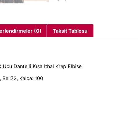
erlendirmeler (0)
Taksit Tablosu
Ucu Dantelli Kısa Ithal Krep Elbise
 Bel:72, Kalça: 100