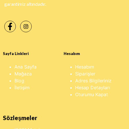
garantimiz altındadır.
Sayfa Linkleri
Hesabım
Ana Sayfa
Hesabım
Mağaza
Siparişler
Blog
Adres Bilgileriniz
İletişim
Hesap Detayları
Oturumu Kapat
Sözleşmeler