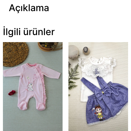
Açıklama
İlgili ürünler