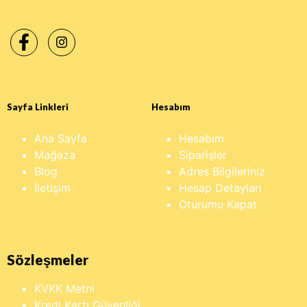
Sayfa Linkleri
Hesabım
Ana Sayfa
Hesabım
Mağaza
Siparişler
Blog
Adres Bilgileriniz
İletişim
Hesap Detayları
Oturumu Kapat
Sözleşmeler
KVKK Metni
Kredi Kartı Güvenliği