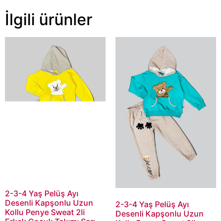
İlgili ürünler
2-3-4 Yaş Pelüş Ayı
Desenli Kapşonlu Uzun
2-3-4 Yaş Pelüş Ayı
Kollu Penye Sweat 2li
Desenli Kapşonlu Uzun