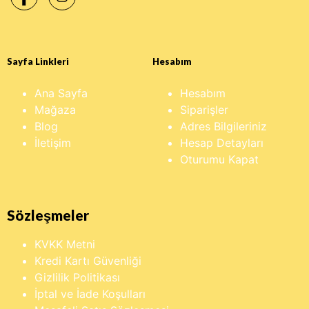
Sayfa Linkleri
Hesabım
Ana Sayfa
Hesabım
Mağaza
Siparişler
Blog
Adres Bilgileriniz
İletişim
Hesap Detayları
Oturumu Kapat
Sözleşmeler
KVKK Metni
Kredi Kartı Güvenliği
Gizlilik Politikası
İptal ve İade Koşulları