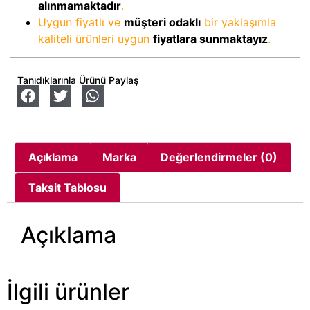
alınmamaktadır
.
Uygun fiyatlı ve
müşteri odaklı
bir yaklaşımla
kaliteli ürünleri uygun
fiyatlara sunmaktayız
.
Tanıdıklarınla Ürünü Paylaş
Açıklama
Marka
Değerlendirmeler (0)
Taksit Tablosu
Açıklama
İlgili ürünler