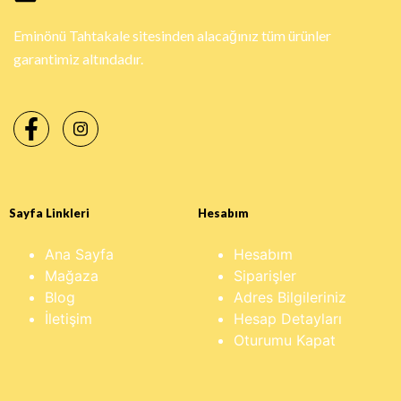
Eminönü Tahtakale sitesinden alacağınız tüm ürünler
garantimiz altındadır.
Sayfa Linkleri
Hesabım
Ana Sayfa
Hesabım
Mağaza
Siparişler
Blog
Adres Bilgileriniz
İletişim
Hesap Detayları
Oturumu Kapat