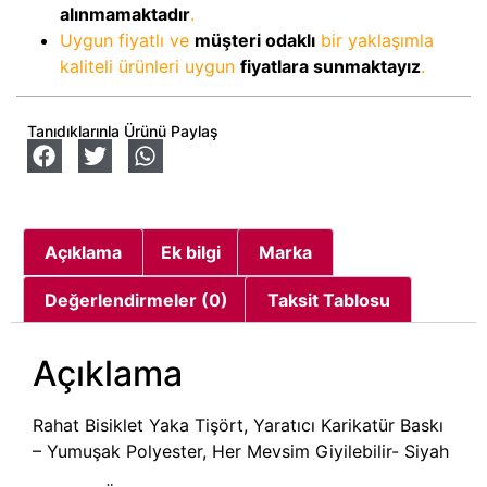
alınmamaktadır
.
Uygun fiyatlı ve
müşteri odaklı
bir yaklaşımla
kaliteli ürünleri uygun
fiyatlara sunmaktayız
.
Tanıdıklarınla Ürünü Paylaş
Açıklama
Ek bilgi
Marka
Değerlendirmeler (0)
Taksit Tablosu
Açıklama
Rahat Bisiklet Yaka Tişört, Yaratıcı Karikatür Baskı
– Yumuşak Polyester, Her Mevsim Giyilebilir- Siyah