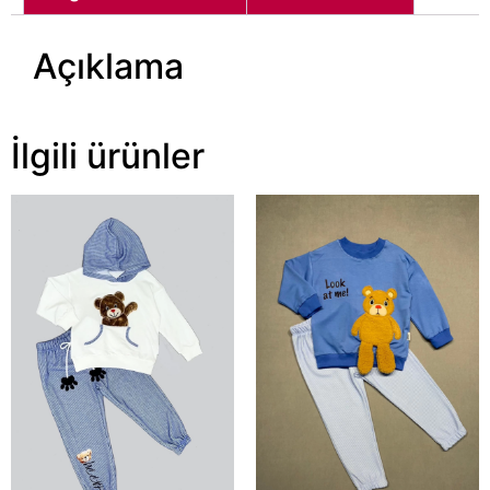
Açıklama
İlgili ürünler