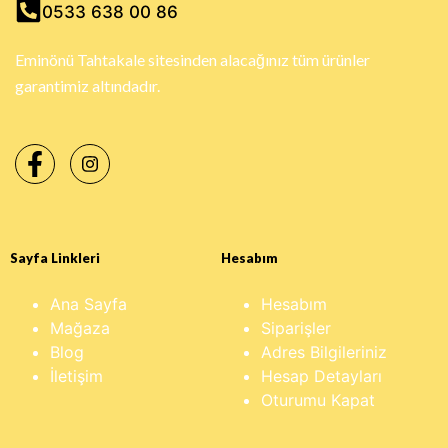
0533 638 00 86
Eminönü Tahtakale sitesinden alacağınız tüm ürünler
garantimiz altındadır.
Sayfa Linkleri
Hesabım
Ana Sayfa
Hesabım
Mağaza
Siparişler
Blog
Adres Bilgileriniz
İletişim
Hesap Detayları
Oturumu Kapat