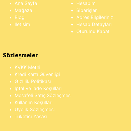
Ana Sayfa
Hesabım
Mağaza
Siparişler
Blog
Adres Bilgileriniz
İletişim
Hesap Detayları
Oturumu Kapat
Sözleşmeler
KVKK Metni
Kredi Kartı Güvenliği
Gizlilik Politikası
İptal ve İade Koşulları
Mesafeli Satış Sözleşmesi
Kullanım Koşulları
Üyelik Sözleşmesi
Tüketici Yasası