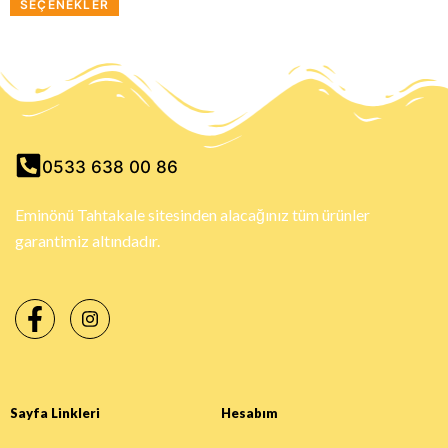
SEÇENEKLER
0533 638 00 86
Eminönü Tahtakale sitesinden alacağınız tüm ürünler
garantimiz altındadır.
Sayfa Linkleri
Hesabım