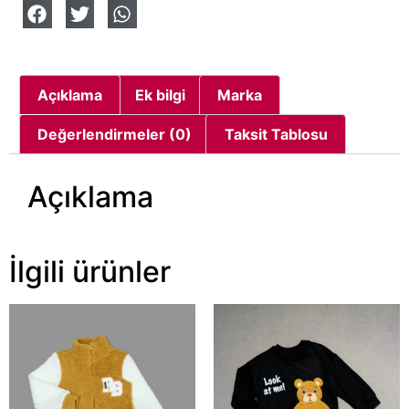
Açıklama
Ek bilgi
Marka
Değerlendirmeler (0)
Taksit Tablosu
Açıklama
İlgili ürünler