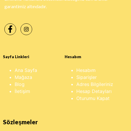
garantimiz altındadır.
Sayfa Linkleri
Hesabım
Ana Sayfa
Hesabım
Mağaza
Siparişler
Blog
Adres Bilgileriniz
İletişim
Hesap Detayları
Oturumu Kapat
Sözleşmeler