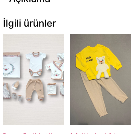
İlgili ürünler