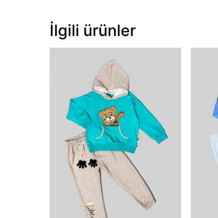
İlgili ürünler