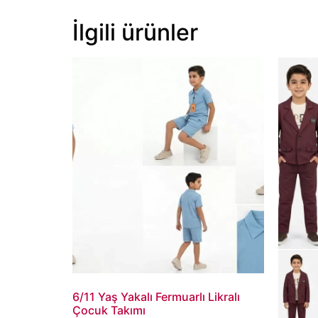
İlgili ürünler
6/11 Yaş Yakalı Fermuarlı Likralı
Çocuk Takımı