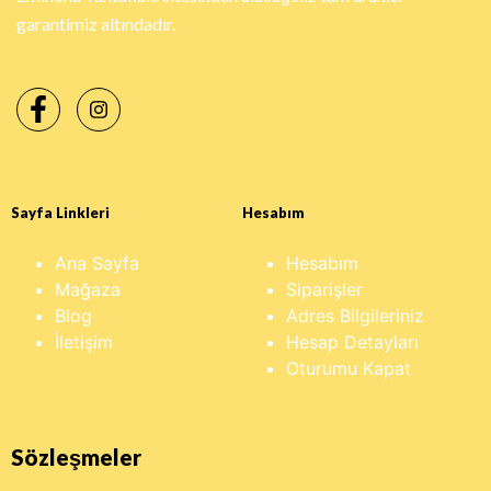
garantimiz altındadır.
Sayfa Linkleri
Hesabım
Ana Sayfa
Hesabım
Mağaza
Siparişler
Blog
Adres Bilgileriniz
İletişim
Hesap Detayları
Oturumu Kapat
Sözleşmeler