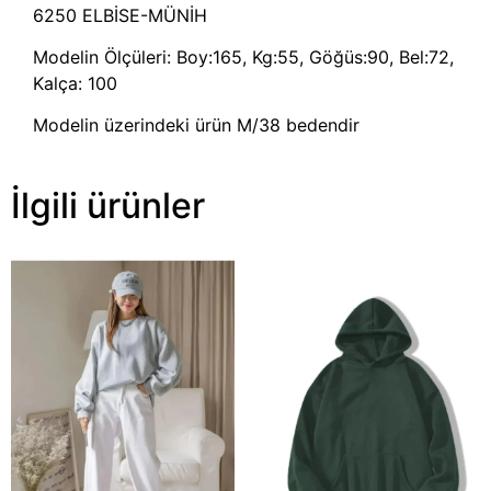
6250 ELBİSE-MÜNİH
Modelin Ölçüleri: Boy:165, Kg:55, Göğüs:90, Bel:72,
Kalça: 100
Modelin üzerindeki ürün M/38 bedendir
İlgili ürünler