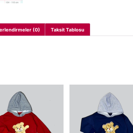
erlendirmeler (0)
Taksit Tablosu