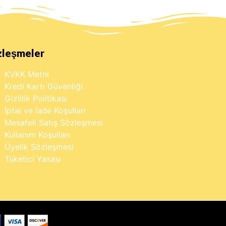
zleşmeler
KVKK Metni
Kredi Kartı Güvenliği
Gizlilik Politikası
İptal ve İade Koşulları
Mesafeli Satış Sözleşmesi
Kullanım Koşulları
Üyelik Sözleşmesi
Tüketici Yasası