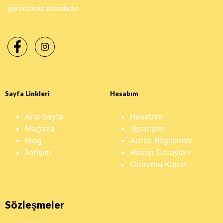
garantimiz altındadır.
Sayfa Linkleri
Hesabım
Ana Sayfa
Hesabım
Mağaza
Siparişler
Blog
Adres Bilgileriniz
İletişim
Hesap Detayları
Oturumu Kapat
Sözleşmeler