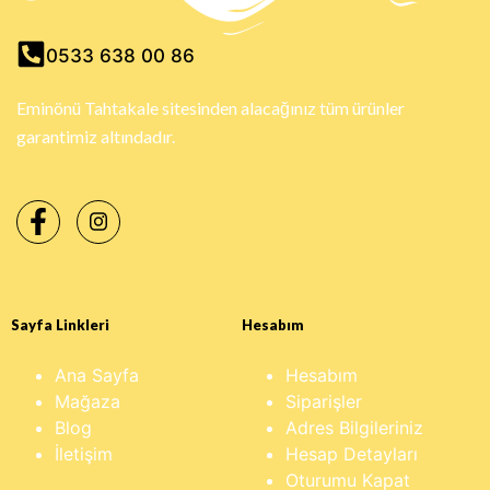
0533 638 00 86
Eminönü Tahtakale sitesinden alacağınız tüm ürünler
garantimiz altındadır.
Sayfa Linkleri
Hesabım
Ana Sayfa
Hesabım
Mağaza
Siparişler
Blog
Adres Bilgileriniz
İletişim
Hesap Detayları
Oturumu Kapat