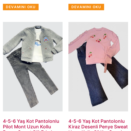
DEVAMINI OKU
DEVAMINI OKU
4-5-6 Yaş Kot Pantolonlu
4-5-6 Yaş Kot Pantolonlu
Pilot Mont Uzun Kollu
Kiraz Desenli Penye Sweat