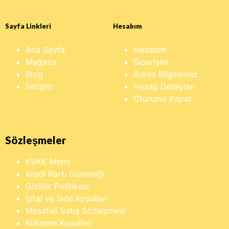
Sayfa Linkleri
Hesabım
Ana Sayfa
Hesabım
Mağaza
Siparişler
Blog
Adres Bilgileriniz
İletişim
Hesap Detayları
Oturumu Kapat
Sözleşmeler
KVKK Metni
Kredi Kartı Güvenliği
Gizlilik Politikası
İptal ve İade Koşulları
Mesafeli Satış Sözleşmesi
Kullanım Koşulları