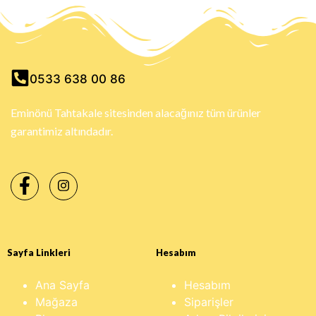
0533 638 00 86
Eminönü Tahtakale sitesinden alacağınız tüm ürünler
garantimiz altındadır.
Sayfa Linkleri
Hesabım
Ana Sayfa
Hesabım
Mağaza
Siparişler