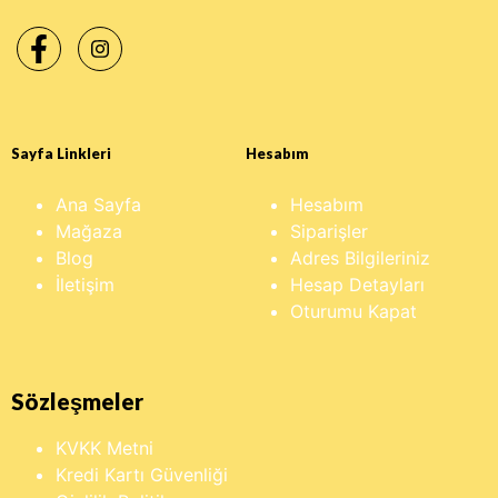
Sayfa Linkleri
Hesabım
Ana Sayfa
Hesabım
Mağaza
Siparişler
Blog
Adres Bilgileriniz
İletişim
Hesap Detayları
Oturumu Kapat
Sözleşmeler
KVKK Metni
Kredi Kartı Güvenliği