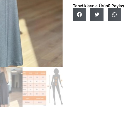
Tanıdıklarınla Ürünü Paylaş