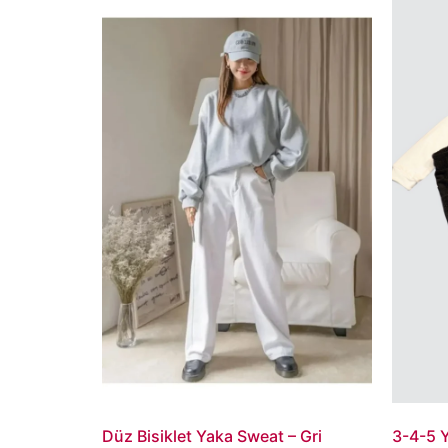
Düz Bisiklet Yaka Sweat – Gri
3-4-5 Y