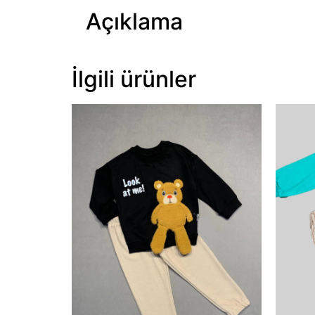
Açıklama
İlgili ürünler