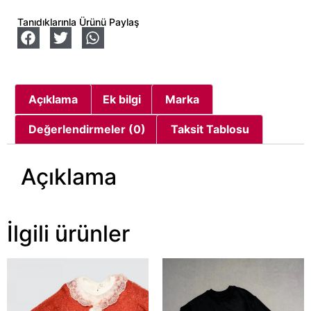
Tanıdıklarınla Ürünü Paylaş
Açıklama
Ek bilgi
Marka
Değerlendirmeler (0)
Taksit Tablosu
Açıklama
İlgili ürünler